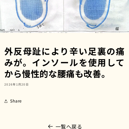
外反母趾により辛い足裏の痛
みが。インソールを使用して
から慢性的な腰痛も改善。
2026年1月20日
Share
一覧へ戻る