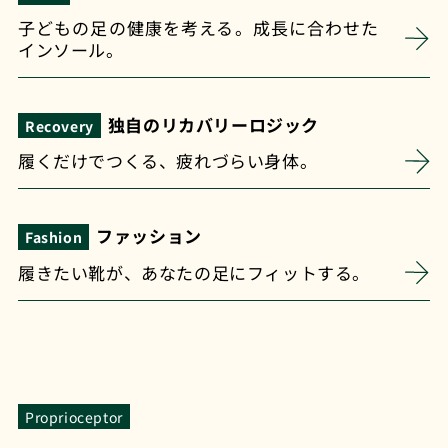
子どもの足の健康を考える。成長に合わせた
インソール。
独自のリカバリーロジック
Recovery
履くだけでつくる、疲れづらい身体。
ファッション
Fashion
履きたい靴が、あなたの足にフィットする。
Proprioceptor