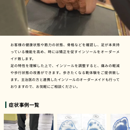
お客様の健康状態や筋力の状態、骨格などを確認し、足が本来持
っている機能を高め、時には矯正を促すインソールをオーダーメ
イド致します。
足の特性を理解した上で、インソールを調整すると、痛みの軽減
や歩行状態の改善ができます。歩きたくなる靴体験をご提供致し
ます。主治医の方と連携したインソールのオーダーメイドも行って
おりますので、お気軽にご相談ください。
症状事例一覧