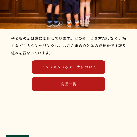
子どもの足は常に変化しています。足の形、歩き方だけなく、筋
力などもカウンセリングし、おこさまの心と体の成長を促す取り
組みを行なっています。
⁨アンファンドゥアルカについて
⁨商品一覧