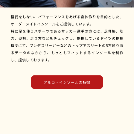
怪我をしない、パフォーマンスをあげる身体作りを目的とした、
オーダーメイドインソールをご提供しています。
特に足を使うスポーツであるサッカー選手の方には、足骨格、筋
力、姿勢、走り方などをチェックし、提携しているドイツの提携
機関にて、ブンデスリーガーなどのトップアスリートの5万通りあ
るデータのなかから、もっともフィットするインソールを制作
し、提供しております。
アルカ・インソールの特徴