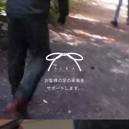
お客様の足の未来を
サポートします。