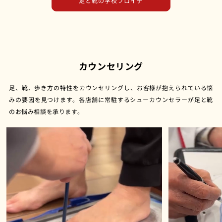
足と靴の学校フロイデ
カウンセリング
足、靴、歩き方の特性をカウンセリングし、お客様が抱えられている悩
みの要因を見つけます。各店舗に常駐するシューカウンセラーが足と靴
のお悩み相談を承ります。