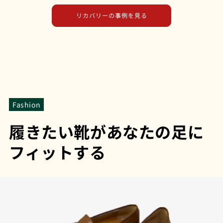
リカバリーの事例を見る
Fashion
履きたい靴があなたの足に
フィットする