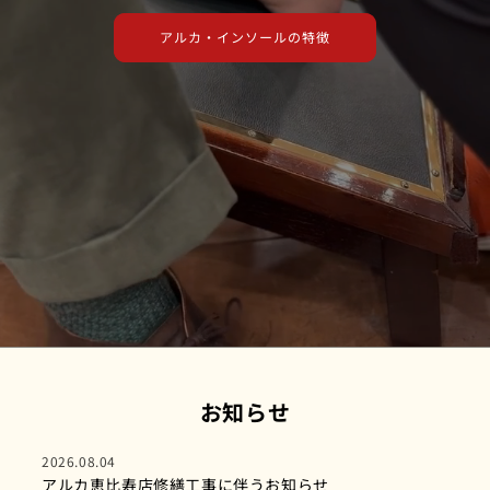
アルカ・インソールの特徴
お知らせ
2026.08.04
アルカ恵比寿店修繕工事に伴うお知らせ