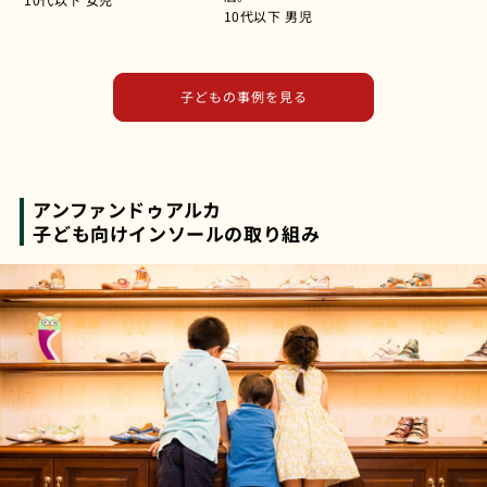
10代以下
男児
子どもの事例を見る
アンファンドゥアルカ
子ども向けインソールの取り組み