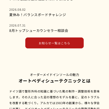
2026.08.02
夏休み！バランスボードチャレンジ
2026.07.31
8月トップシューカウンセラー相談会
お知らせ一覧はこちら
オーダーメイドインソールの魅力
オートペディシューテクニックとは
ドイツ語で整形外科の知識に基づいた靴の制作・調整技術を意味
します。その人に合った足の理想のモデルを基に、足のトラブル
を改善する靴づくり。アルカでは1983年の創業から、様々な学会
に出展し、ドイツオートペディシューテクニックの啓発活動を行