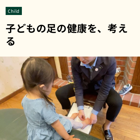
Child
子どもの足の健康を、考え
る