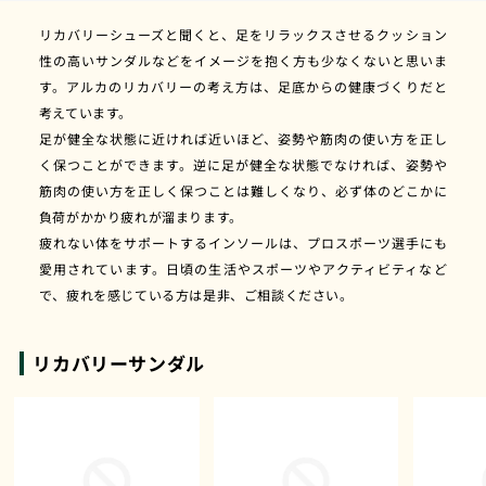
リカバリーシューズと聞くと、足をリラックスさせるクッション
性の高いサンダルなどをイメージを抱く方も少なくないと思いま
す。アルカのリカバリーの考え方は、足底からの健康づくりだと
考えています。
足が健全な状態に近ければ近いほど、姿勢や筋肉の使い方を正し
く保つことができます。逆に足が健全な状態でなければ、姿勢や
筋肉の使い方を正しく保つことは難しくなり、必ず体のどこかに
負荷がかかり疲れが溜まります。
疲れない体をサポートするインソールは、プロスポーツ選手にも
愛用されています。日頃の生活やスポーツやアクティビティなど
で、疲れを感じている方は是非、ご相談ください。
リカバリーサンダル