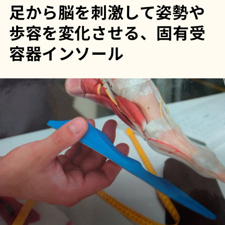
足から脳を刺激して姿勢や
歩容を変化させる、固有受
容器インソール