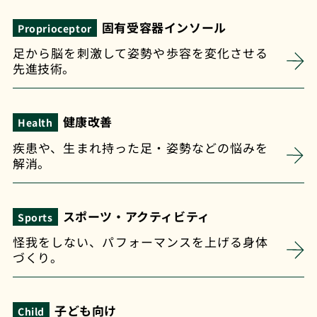
固有受容器インソール
Proprioceptor
足から脳を刺激して姿勢や歩容を変化させる
先進技術。
健康改善
Health
疾患や、生まれ持った足・姿勢などの悩みを
解消。
スポーツ・アクティビティ
Sports
怪我をしない、パフォーマンスを上げる身体
づくり。
子ども向け
Child