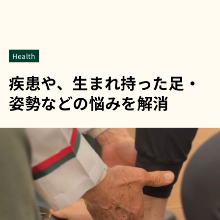
Health
疾患や、生まれ持った足・
姿勢などの悩みを解消