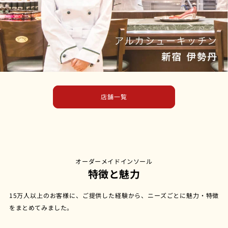
店舗一覧
オーダーメイドインソール
特徴と魅力
15万人以上のお客様に、ご提供した経験から、ニーズごとに魅力・特徴
をまとめてみました。