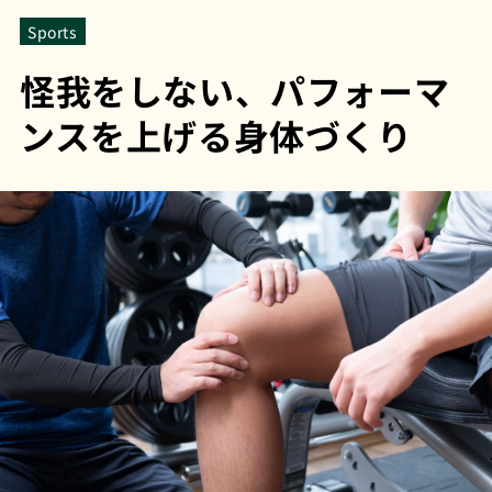
Sports
怪我をしない、パフォーマ
ンスを上げる身体づくり