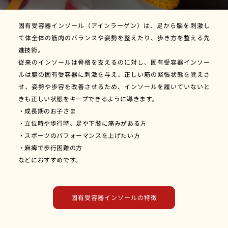
固有受容器インソール（アインラーゲン）は、足から脳を刺激し
て体全体の筋肉のバランスや姿勢を整えたり、歩き方を整える先
進技術。
従来のインソールは骨格を支えるのに対し、固有受容器インソー
ルは腱の固有受容器に刺激を与え、正しい筋の緊張状態を覚えさ
せ、姿勢や歩容を改善させるため、インソールを履いていないと
きも正しい状態をキープできるように導きます。
・成長期のお子さま
・立位時や歩行時、足や下肢に痛みがある方
・スポーツのパフォーマンスを上げたい方
・麻痺で歩行困難の方
などにおすすめです。
固有受容器インソールの特徴