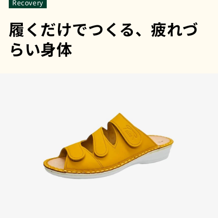
Recovery
履くだけでつくる、疲れづ
らい身体