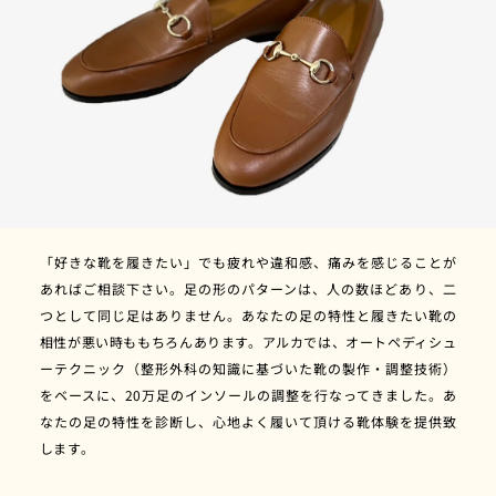
「好きな靴を履きたい」でも疲れや違和感、痛みを感じることが
あればご相談下さい。足の形のパターンは、人の数ほどあり、二
つとして同じ足はありません。あなたの足の特性と履きたい靴の
相性が悪い時ももちろんあります。アルカでは、オートペディシュ
ーテクニック（整形外科の知識に基づいた靴の製作・調整技術）
をベースに、20万足のインソールの調整を行なってきました。あ
なたの足の特性を診断し、心地よく履いて頂ける靴体験を提供致
します。