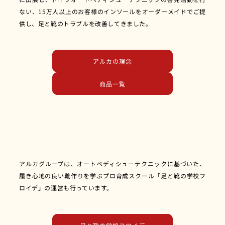
ない、15万人以上のお客様のインソールをオーダーメイドでご提
供し、足と靴のトラブルを改善してきました。
アルカの理念
商品一覧
アルカグループは、オートペディシューテクニックに基づいた、
履き心地の良い靴作りを学ぶプロ育成スクール「足と靴の学校フ
ロイデ」の運営も行っています。