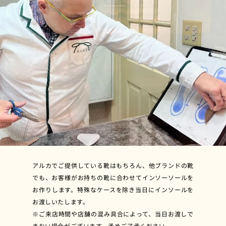
アルカでご提供している靴はもちろん、他ブランドの靴
でも、お客様がお持ちの靴に合わせてインソーソールを
お作りします。特殊なケースを除き当日にインソールを
お渡しいたします。
※ご来店時間や店舗の混み具合によって、当日お渡しで
きない場合がございます。予めご了承ください。