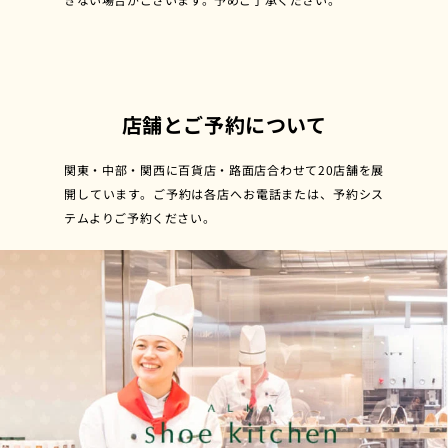
店舗とご予約について
関東・中部・関西に百貨店・路面店合わせて20店舗を展
開しています。ご予約は各店へお電話または、予約シス
テムよりご予約ください。