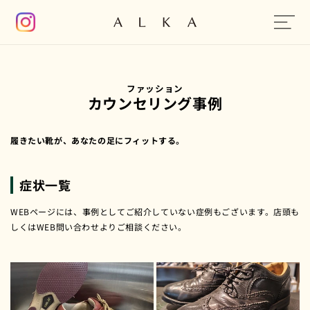
コンテン
ツに進む
ファッション
カウンセリング事例
履きたい靴が、あなたの足にフィットする。
症状一覧
WEBページには、事例としてご紹介していない症例もございます。店頭も
しくはWEB問い合わせよりご相談ください。