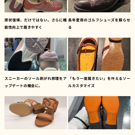
原状復帰、だけではない。さらに機
長年愛用のゴルフシューズを蘇らせ
能性向上で履きやすく
る
スニーカーのソール剥がれ修理をア
「もう一度履きたい」を叶えるソー
ップデートの機会に。
ルカスタマイズ