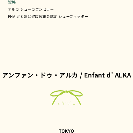
資格
アルカ シューカウンセラー
FHA 足と靴と健康協議会認定 シューフィッター
アンファン・ドゥ・アルカ / Enfant d' ALKA
TOKYO