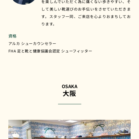
を楽しんでいただく為に痛くない歩きやすい、そ
して美しい靴選びのお手伝いをさせていただきま
す。スタッフ一同、ご来店を心よりおまちしてお
ります。
資格
アルカ シューカウンセラー
FHA 足と靴と健康協議会認定 シューフィッター
OSAKA
大阪