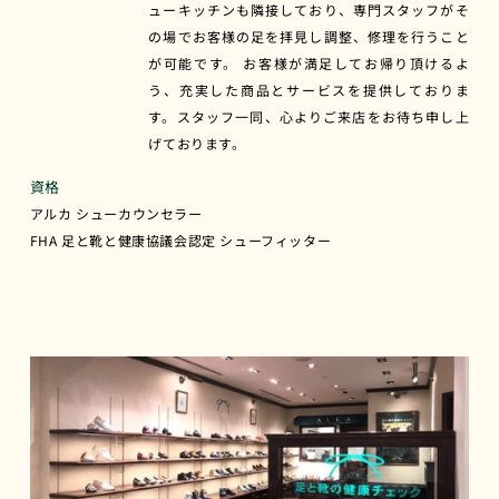
ューキッチンも隣接しており、専門スタッフがそ
の場でお客様の足を拝見し調整、修理を行うこと
が可能です。 お客様が満足してお帰り頂けるよ
う、充実した商品とサービスを提供しておりま
す。スタッフ一同、心よりご来店をお待ち申し上
げております。
資格
アルカ シューカウンセラー
FHA 足と靴と健康協議会認定 シューフィッター