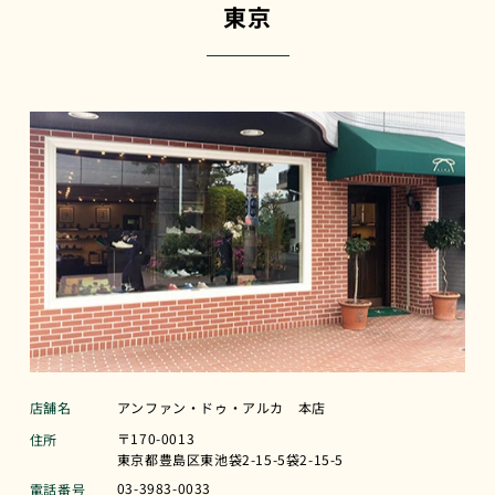
東京
店舗名
アンファン・ドゥ・アルカ 本店
〒170-0013
住所
東京都豊島区東池袋2-15-5袋2-15-5
03-3983-0033
電話番号