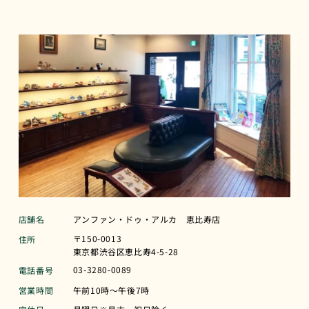
店舗名
アンファン・ドゥ・アルカ 恵比寿店
〒150-0013
住所
東京都渋谷区恵比寿4-5-28
03-3280-0089
電話番号
営業時間
午前10時〜午後7時