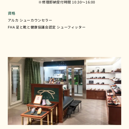
※修理即納受付時間 10:30〜16:00
資格
アルカ シューカウンセラー
FHA 足と靴と健康協議会認定 シューフィッター