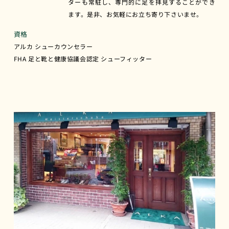
ターも常駐し、専門的に足を拝見することができ
ます。是非、お気軽にお立ち寄り下さいませ。
資格
アルカ シューカウンセラー
FHA 足と靴と健康協議会認定 シューフィッター