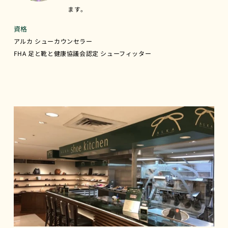
ます。
資格
アルカ シューカウンセラー
FHA 足と靴と健康協議会認定 シューフィッター