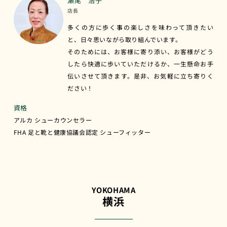
瀬尾 浩子
店長
多くの方に歩く事の楽しさを味わって頂きたい
と、日々思いながら取り組んでいます。
そのためには、お客様に寄り添い、お客様がどう
したら快適に歩いていただけるか、一生懸命お手
伝いさせて頂きます。是非、お気軽に立ち寄りく
ださい！
資格
アルカ シューカウンセラー
FHA 足と靴と健康協議会認定 シューフィッター
YOKOHAMA
横浜