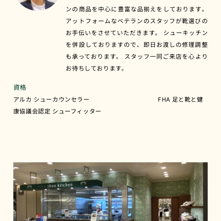
ンの商品を中心に豊富な品揃えをしております。
アットフォームなベテランのスタッフが靴選びの
お手伝いをさせていただきます。 シューキッチン
を併設しておりますので、即日お渡しの修理調整
も承っております。 スタッフ一同ご来店を心より
お待ちしております。
資格
アルカ シューカウンセラー FHA 足と靴と健
康協議会認定 シューフィッター