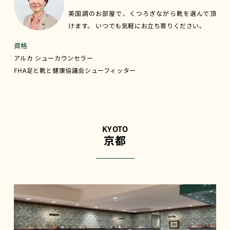
英国調のお部屋で、くつろぎながら靴を選んで頂
けます。 いつでも気軽にお立ち寄りください。
資格
アルカ シューカウンセラー
FHA足と靴と健康協議会シューフィッター
KYOTO
京都