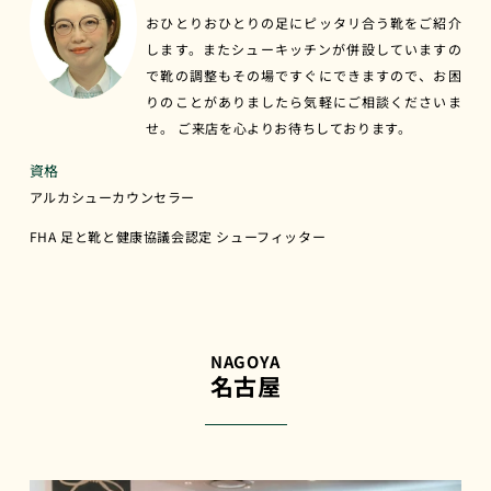
おひとりおひとりの足にピッタリ合う靴をご紹介
します。またシューキッチンが併設していますの
で靴の調整もその場ですぐにできますので、お困
りのことがありましたら気軽にご相談くださいま
せ。 ご来店を心よりお待ちしております。
資格
アルカシューカウンセラー
FHA 足と靴と健康協議会認定 シューフィッター
NAGOYA
名古屋