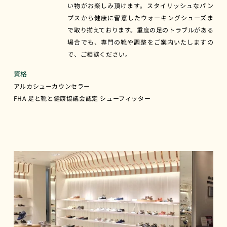
い物がお楽しみ頂けます。スタイリッシュなパン
プスから健康に留意したウォーキングシューズま
で取り揃えております。重度の足のトラブルがある
場合でも、専門の靴や調整をご案内いたしますの
で、ご相談ください。
資格
アルカシューカウンセラー
FHA 足と靴と健康協議会認定 シューフィッター