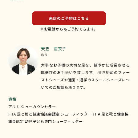
来店のご予約はこちら
※お電話からもご予約できます。
天笠 亜衣子
店長
大事なお子様の大切な足を、健やかに成長させる
靴選びのお手伝いを致します。 歩き始めのファー
ストシューズや通園・通学のスクールシューズにつ
いてのご相談も承ります。
資格
アルカ シューカウンセラー
FHA 足と靴と健康協議会認定 シューフィッター FHA 足と靴と健康協
議会認定 幼児子ども専門シューフィッター