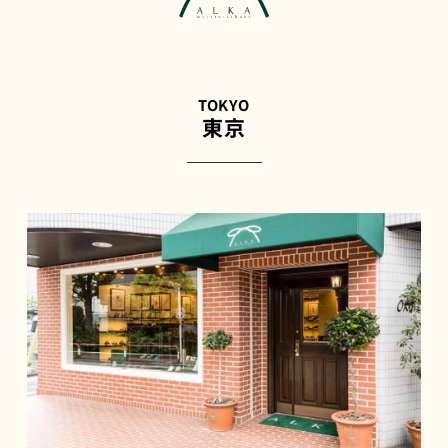
TOKYO
東京