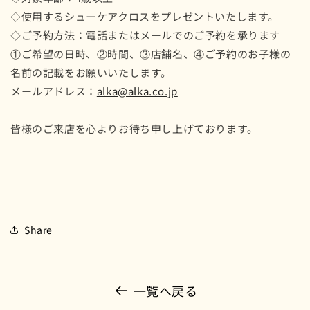
◇使用するシューケアクロスをプレゼントいたします。
◇ご予約方法：電話またはメールでのご予約を承ります
①ご希望の日時、②時間、③店舗名、④
ご予約のお子様の
名前の記載をお願いいたします。
メールアドレス：
alka@alka.co.jp
皆様のご来店を心よりお待ち申し上げております。
Share
一覧へ戻る