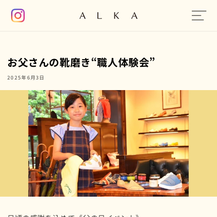
コンテン
ツに進む
お父さんの靴磨き“職人体験会”
2025年6月3日