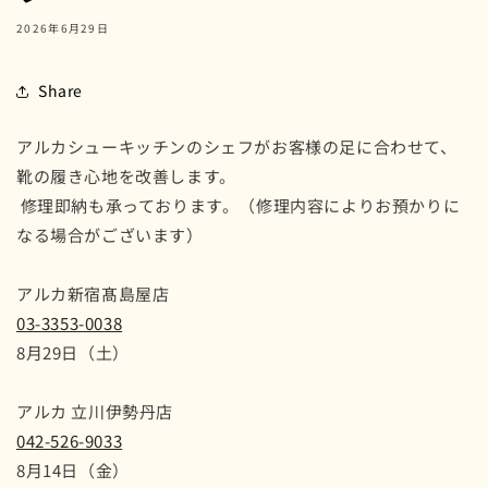
2026年6月29日
Share
アルカシューキッチンのシェフがお客様の足に合わせて、
靴の履き心地を改善します。
修理即納も承っております。（修理内容によりお預かりに
なる場合がございます）
アルカ新宿髙島屋店
03-3353-0038
8月29日（土）
アルカ 立川伊勢丹店
042-526-9033
8月14日（金）