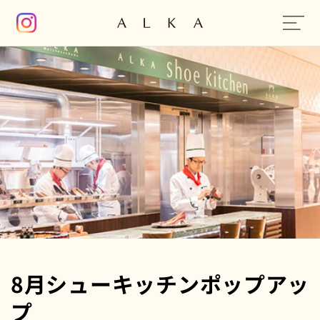
コンテン
ツに進む
8月シューキッチンポップアッ
プ