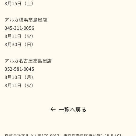
8月15日（土）
アルカ横浜髙島屋店
045-311-0056
8月11日（火）
8月30日（日）
アルカ名古屋高島屋店
052-581-0045
8月10日（月）
8月11日（火）
一覧へ戻る
株式会社アルカ / 〒170-0013 東京都豊島区東池袋2-15-5 /
03-