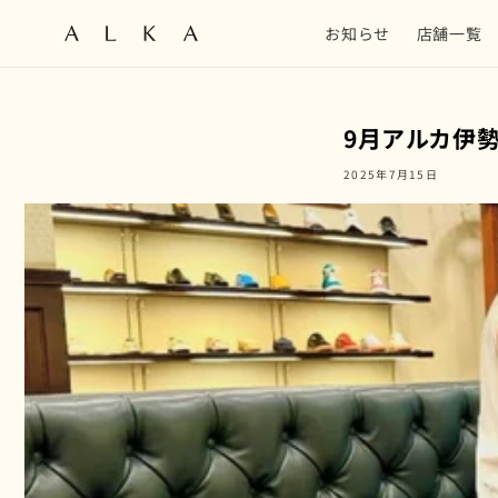
コンテン
ツに進む
お知らせ
店舗一覧
9月アルカ伊
2025年7月15日