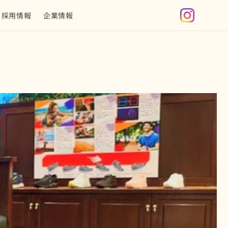
グ
採用情報
企業情報
イ
ン