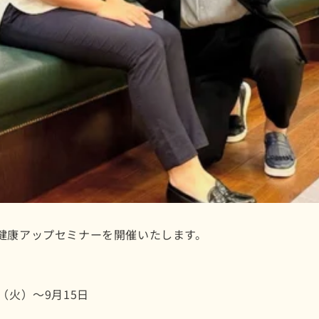
健康アップセミナーを開催いたします。
（火）～9月15日