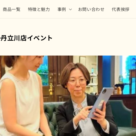
商品一覧
特徴と魅力
事例
お問い合わせ
代表挨拶
勢丹立川店イベント