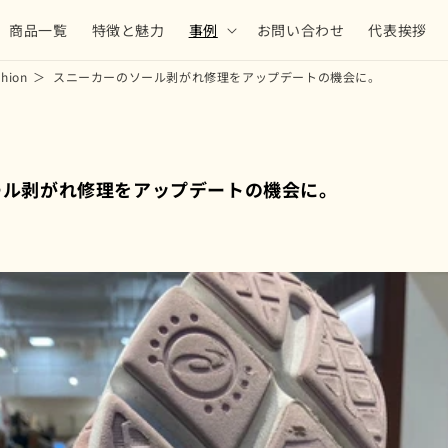
商品一覧
特徴と魅力
事例
お問い合わせ
代表挨拶
hion
スニーカーのソール剥がれ修理をアップデートの機会に。
ール剥がれ修理をアップデートの機会に。