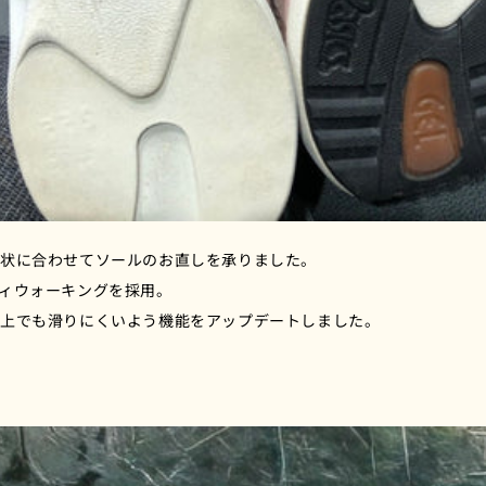
形状に合わせてソールのお直しを承りました。
ィウォーキングを採用。
の上でも滑りにくいよう機能をアップデートしました。