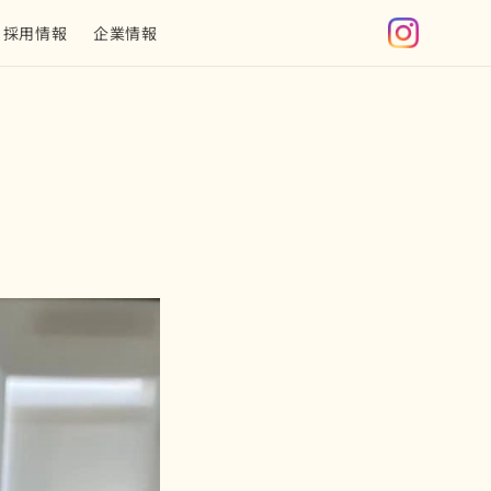
グ
採用情報
企業情報
イ
ン