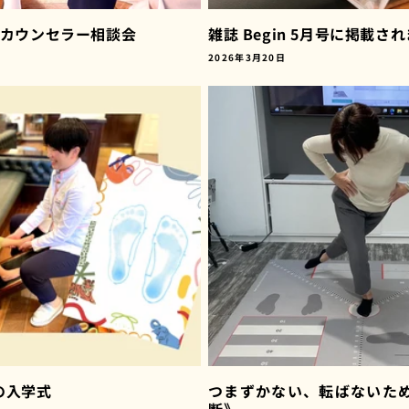
ーカウンセラー相談会
雑誌 Begin 5月号に掲載さ
2026年3月20日
の入学式
つまずかない、転ばないた