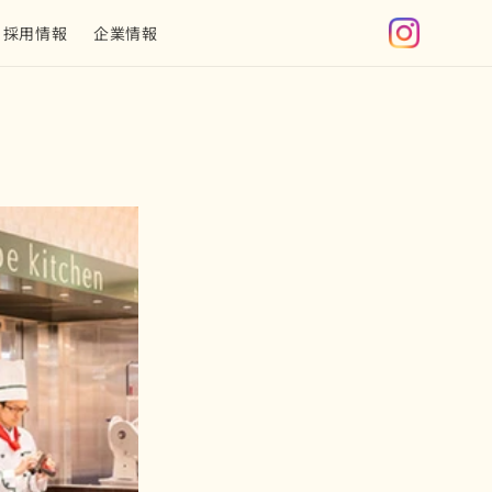
グ
採用情報
企業情報
イ
ン