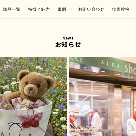
商品一覧
特徴と魅力
事例
お問い合わせ
代表挨拶
News
お知らせ