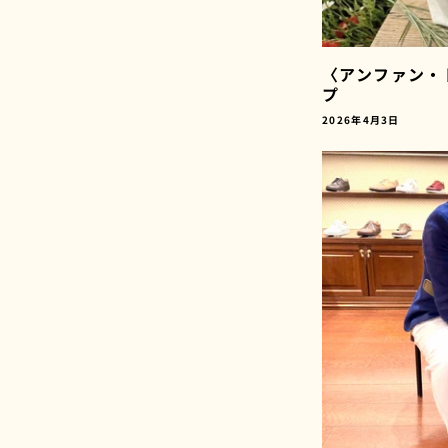
〈アンファン・
プ
2026年4月3日