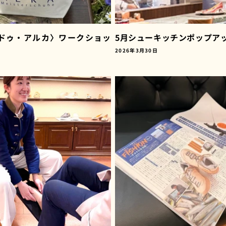
ドゥ・アルカ〉ワークショッ
5月シューキッチンポップア
2026年3月30日