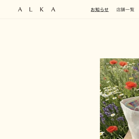
コンテン
ツに進む
お知らせ
店舗一覧