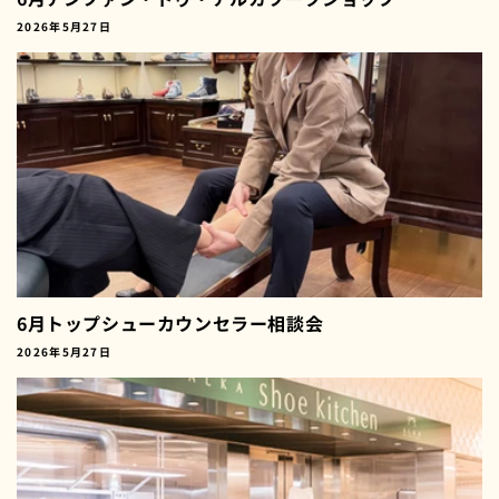
2026年5月27日
6月トップシューカウンセラー相談会
2026年5月27日