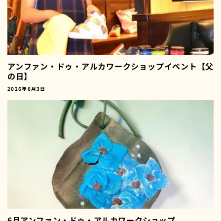
アンファン・ドゥ・アルカワークショップイベント【父
の日】
2026年6月3日
6月アンファン・ドゥ・アルカワークショップ