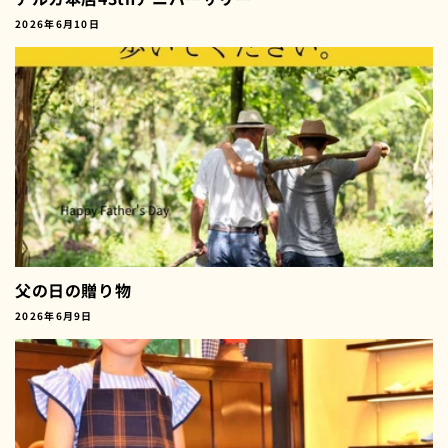
2026年6月10日
父の日の贈り物
2026年6月9日