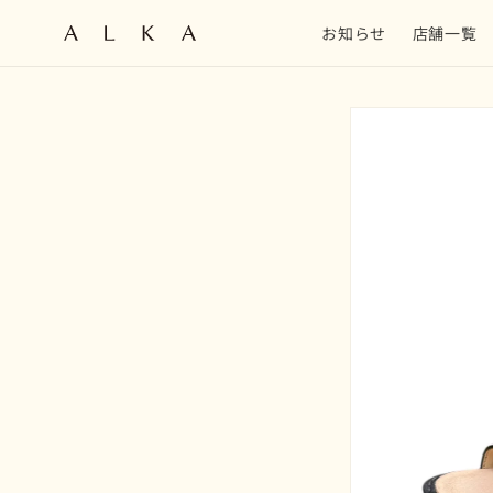
コンテン
ツに進む
お知らせ
店舗一覧
商品情報
にスキッ
プ