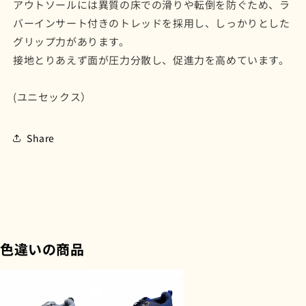
アウトソールには異質の床での滑りや転倒を防ぐため、ラ
バーインサート付きのトレッドを
採用し、
しっかりとした
グリップ力があります。
接地とりあえず面が圧力分散し、促進力を高めています。
(ユニセックス）
Share
色違いの商品