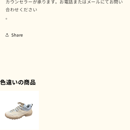
カウンセラーが承ります。お電話またはメールにてお問い
合わせください
。
Share
色違いの商品