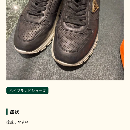
ハイブランドシューズ
症状
捻挫しやすい