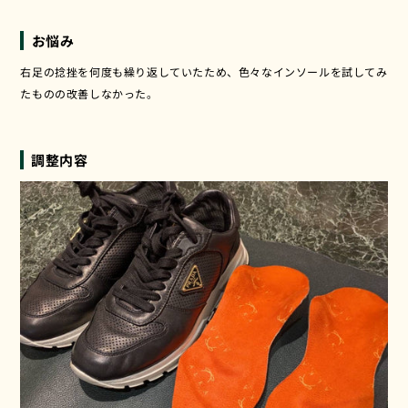
️️お悩み
右足の捻挫を何度も繰り返していたため、色々なインソールを試してみ
たものの改善しなかった。
調整内容