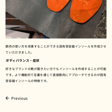
筋肉の使い方を改善することができる固有受容器インソールを作成させ
ていただきました。
️ボディバランス・症状
好きなブランドの靴が履きたい方でもインソールを作成することが可能
です。より機能的で足裏を通じて直接筋肉にアプローチできるのが固有
受容器インソールの特徴です。
Previous