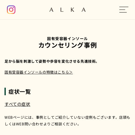
コンテン
ツに進む
固有受容器インソール
カウンセリング事例
足から脳を刺激して姿勢や歩容を変化させる先進技術。
固有受容器インソールの特徴はこちら＞
症状一覧
すべての症状
WEBページには、事例としてご紹介していない症例もございます。店頭も
しくはWEB問い合わせよりご相談ください。